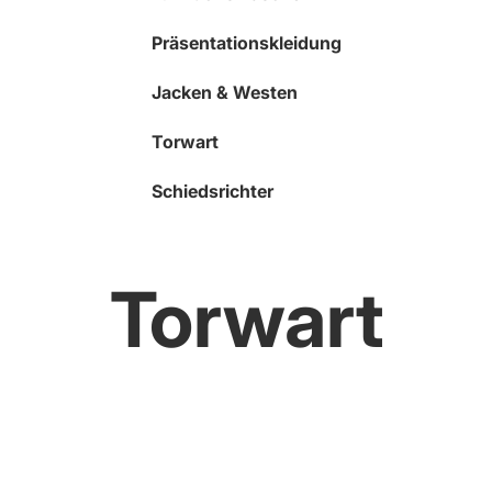
Präsentationskleidung
Jacken & Westen
Torwart
Schiedsrichter
Torwart