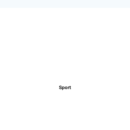
Sport