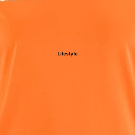
Lifestyle