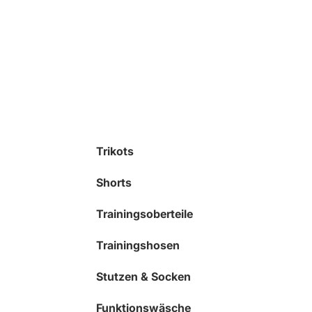
Trikots
Shorts
Trainingsoberteile
Trainingshosen
Stutzen & Socken
Funktionswäsche