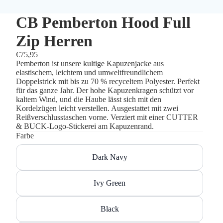
CB Pemberton Hood Full
Zip Herren
€75,95
Pemberton ist unsere kultige Kapuzenjacke aus
elastischem, leichtem und umweltfreundlichem
Doppelstrick mit bis zu 70 % recyceltem Polyester. Perfekt
für das ganze Jahr. Der hohe Kapuzenkragen schützt vor
kaltem Wind, und die Haube lässt sich mit den
Kordelzügen leicht verstellen. Ausgestattet mit zwei
Reißverschlusstaschen vorne. Verziert mit einer CUTTER
& BUCK-Logo-Stickerei am Kapuzenrand.
Farbe
Dark Navy
Ivy Green
Black