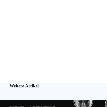
Weitere Artikel