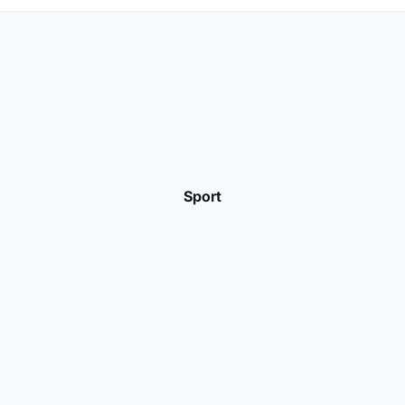
Sport