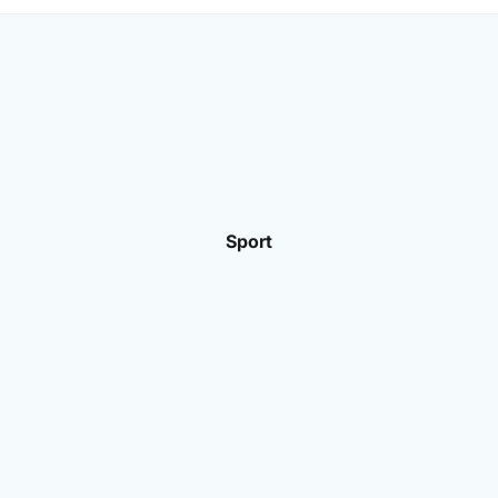
Sport