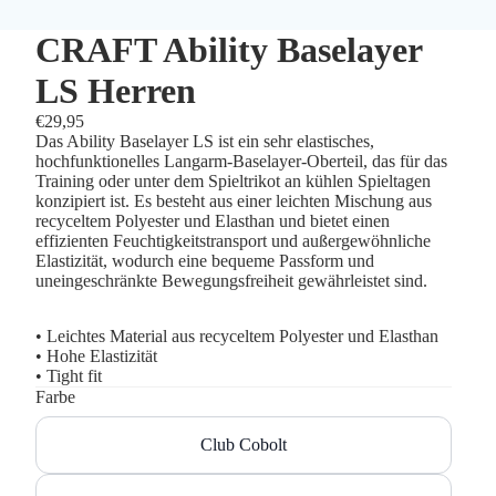
CRAFT Ability Baselayer
LS Herren
€29,95
Das Ability Baselayer LS ist ein sehr elastisches,
hochfunktionelles Langarm-Baselayer-Oberteil, das für das
Training oder unter dem Spieltrikot an kühlen Spieltagen
konzipiert ist. Es besteht aus einer leichten Mischung aus
recyceltem Polyester und Elasthan und bietet einen
effizienten Feuchtigkeitstransport und außergewöhnliche
Elastizität, wodurch eine bequeme Passform und
uneingeschränkte Bewegungsfreiheit gewährleistet sind.
• Leichtes Material aus recyceltem Polyester und Elasthan
• Hohe Elastizität
• Tight fit
Farbe
Club Cobolt