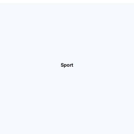
Sport