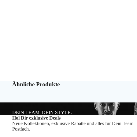
Ähnliche Produkte
DEIN TEAM. DEIN STYLE.
Hol Dir exklusive Deals
Neue Kollektionen, exklusive Rabatte und alles für Dein Team –
Postfach.