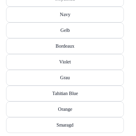
Navy
Gelb
Bordeaux
Violet
Grau
Tahitian Blue
Orange
Smaragd