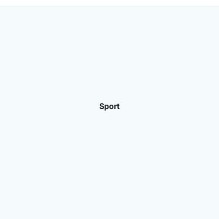
Sport