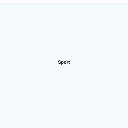
Sport