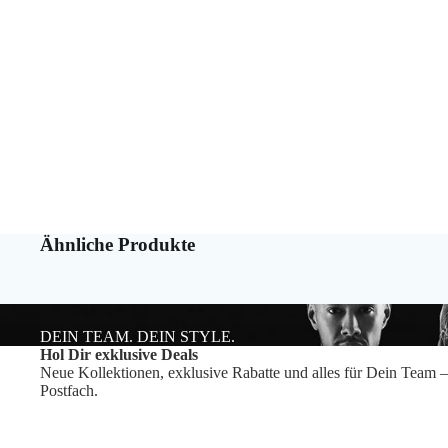
Ähnliche Produkte
DEIN TEAM. DEIN STYLE.
Hol Dir exklusive Deals
Neue Kollektionen, exklusive Rabatte und alles für Dein Team –
Postfach.