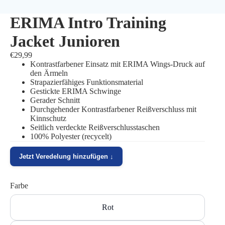
ERIMA Intro Training
Jacket Junioren
€29,99
Kontrastfarbener Einsatz mit ERIMA Wings-Druck auf
den Ärmeln
Strapazierfähiges Funktionsmaterial
Gestickte ERIMA Schwinge
Gerader Schnitt
Durchgehender Kontrastfarbener Reißverschluss mit
Kinnschutz
Seitlich verdeckte Reißverschlusstaschen
100% Polyester (recycelt)
Jetzt Veredelung hinzufügen ↓
Farbe
Rot