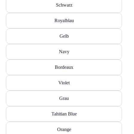
Schwarz
Royalblau
Gelb
Navy
Bordeaux
Violet
Grau
Tahitian Blue
Orange