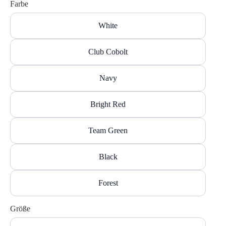
Farbe
White
Club Cobolt
Navy
Bright Red
Team Green
Black
Forest
Größe