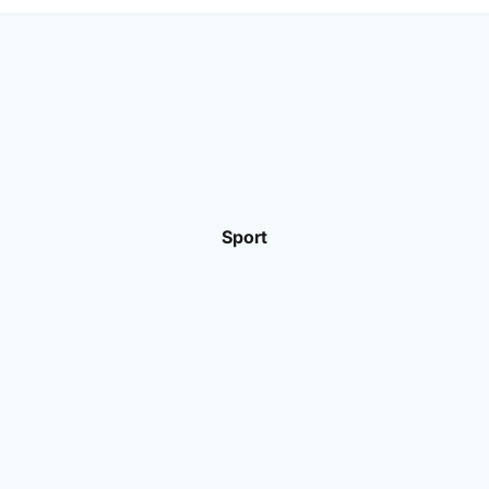
Sport