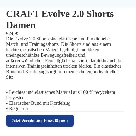
CRAFT Evolve 2.0 Shorts
Damen
€24,95
Die Evolve 2.0 Shorts sind elastische und funktionelle
Match- und Trainingsshorts. Die Shorts sind aus einem
leichten, elastischen Material gefertigt und bieten
uneingeschränkte Bewegungsfreiheit und
außergewöhnlichen Feuchtigkeitstransport, damit du auch bei
intensiven Trainingseinheiten trocken bleibst. Ein elastischer
Bund mit Kordelzug sorgt für einen sicheren, individuellen
Sitz.
• Leichtes und elastisches Material aus 100 % recyceltem
Polyester
• Elastischer Bund mit Kordelzug
• Regular fit
Jetzt Veredelung hinzufügen ↓