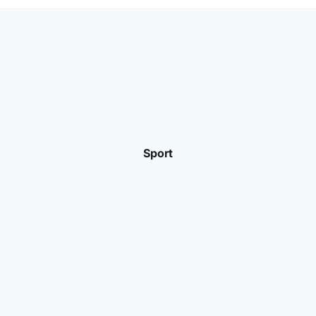
Sport