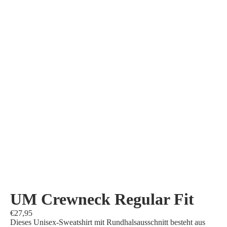
UM Crewneck Regular Fit
€27,95
Dieses Unisex-Sweatshirt mit Rundhalsausschnitt besteht aus