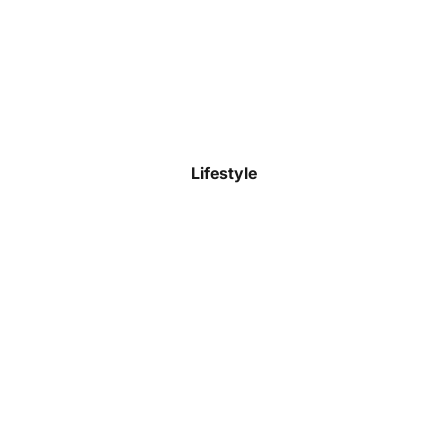
Lifestyle