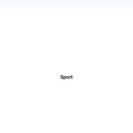
Sport