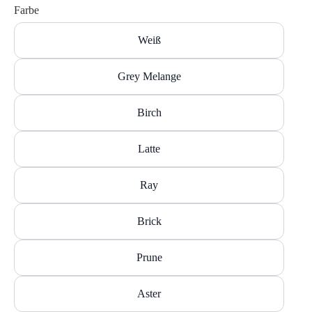
Farbe
Weiß
Grey Melange
Birch
Latte
Ray
Brick
Prune
Aster