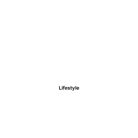
Lifestyle