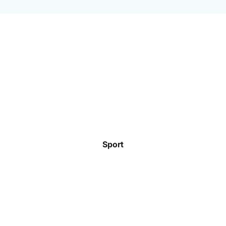
Sport