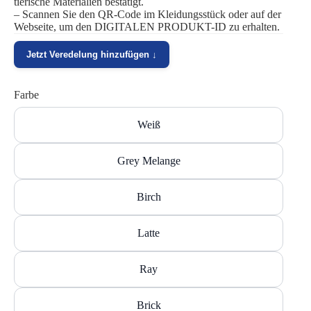
tierische Materialien bestätigt.
– Scannen Sie den QR-Code im Kleidungsstück oder auf der
Webseite, um den DIGITALEN PRODUKT-ID zu erhalten.
Jetzt Veredelung hinzufügen ↓
Farbe
Weiß
Grey Melange
Birch
Latte
Ray
Brick