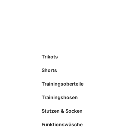
Trikots
Shorts
Trainingsoberteile
Trainingshosen
Stutzen & Socken
Funktionswäsche